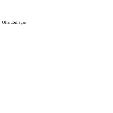
Offertförfrågan