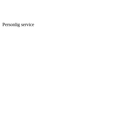
Personlig service