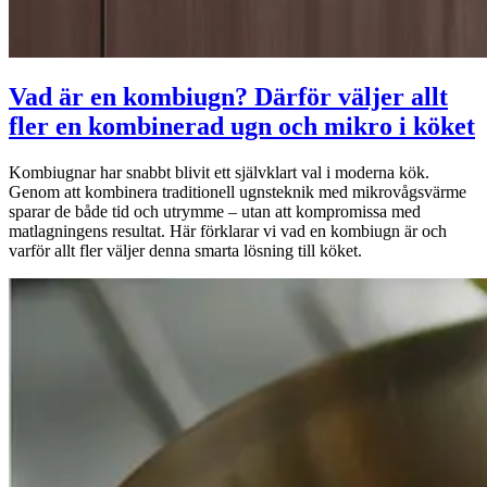
Vad är en kombiugn? Därför väljer allt
fler en kombinerad ugn och mikro i köket
Kombiugnar har snabbt blivit ett självklart val i moderna kök.
Genom att kombinera traditionell ugnsteknik med mikrovågsvärme
sparar de både tid och utrymme – utan att kompromissa med
matlagningens resultat. Här förklarar vi vad en kombiugn är och
varför allt fler väljer denna smarta lösning till köket.