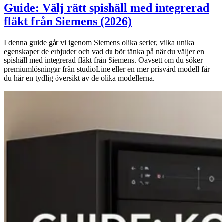
Guide: Välj rätt spishäll med integrerad
fläkt från Siemens (2026)
I denna guide går vi igenom Siemens olika serier, vilka unika
egenskaper de erbjuder och vad du bör tänka på när du väljer en
spishäll med integrerad fläkt från Siemens. Oavsett om du söker
premiumlösningar från studioLine eller en mer prisvärd modell får
du här en tydlig översikt av de olika modellerna.