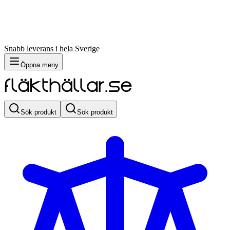
Snabb leverans i hela Sverige
Öppna meny
Sök produkt
Sök produkt