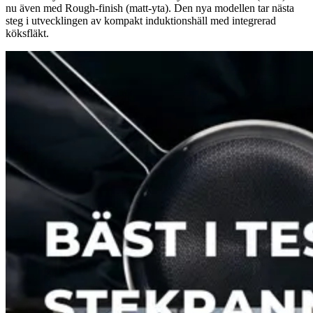
nu även med Rough-finish (matt-yta). Den nya modellen tar nästa
steg i utvecklingen av kompakt induktionshäll med integrerad
köksfläkt.