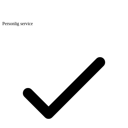
Personlig service