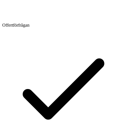
Offertförfrågan