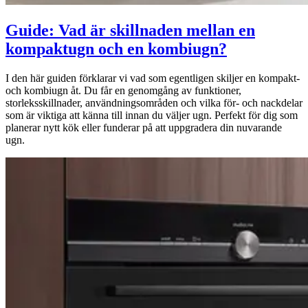
Guide: Vad är skillnaden mellan en
kompaktugn och en kombiugn?
I den här guiden förklarar vi vad som egentligen skiljer en kompakt-
och kombiugn åt. Du får en genomgång av funktioner,
storleksskillnader, användningsområden och vilka för- och nackdelar
som är viktiga att känna till innan du väljer ugn. Perfekt för dig som
planerar nytt kök eller funderar på att uppgradera din nuvarande
ugn.