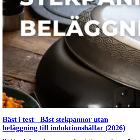
Bäst i test - Bäst stekpannor utan
beläggning till induktionshällar (2026)