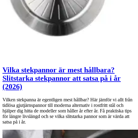
Vilka stekpannor är mest hållbara?
Slitstarka stekpannor att satsa på i år
(2026)
Vilken stekpanna är egentligen mest hållbar? Här jämför vi allt från
tidlösa gjutjärnspannor till moderna alternativ i rostfritt stål och
hjälper dig hitta de modeller som håller år efter år. Få praktiska tips
för längre livslängd och se vilka slitstarka pannor som är värda att
satsa på i år.