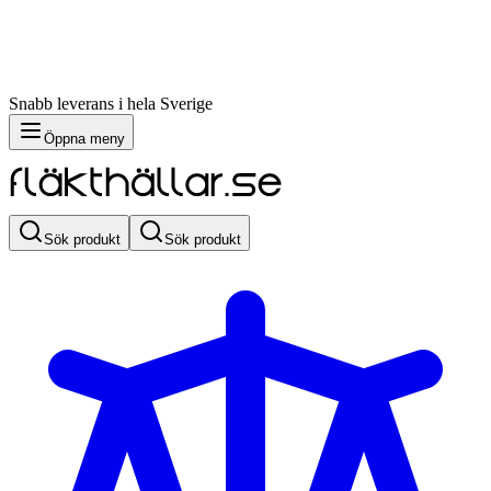
Snabb leverans i hela Sverige
Öppna meny
Sök produkt
Sök produkt