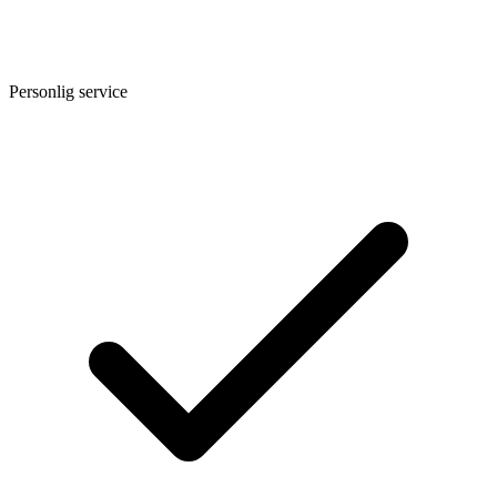
Personlig service