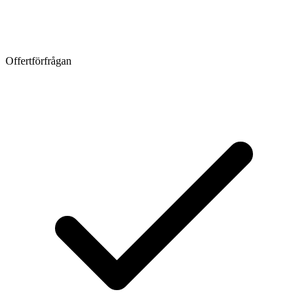
Offertförfrågan