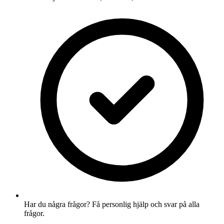
Har du några frågor? Få personlig hjälp och svar på alla
frågor.