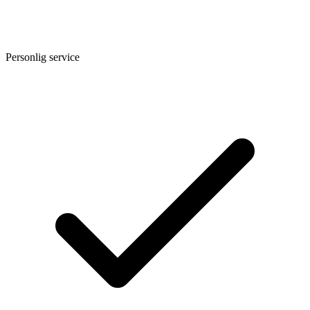
Personlig service