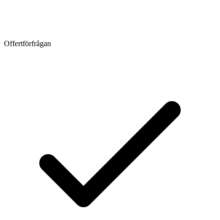
Offertförfrågan