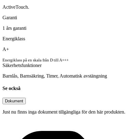
ActiveTouch.
Garanti
1
års garanti
Energiklass
A+
Energiklass på en skala från D till A+++
Säkerhetsfunktioner
Barnlås, Barnsäkring, Timer, Automatisk avstängning
Se också
Dokument
Just nu finns inga dokument tillgängliga för den här produkten.