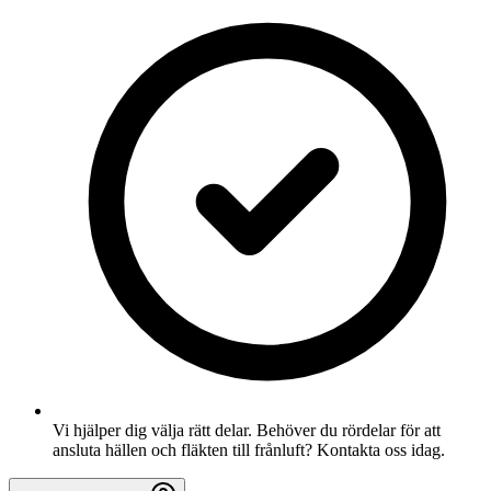
Vi hjälper dig välja rätt delar. Behöver du rördelar för att
ansluta hällen och fläkten till frånluft? Kontakta oss idag.