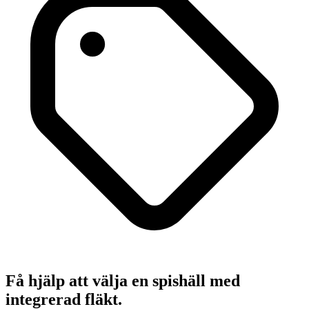
Få hjälp att välja en spishäll med
integrerad fläkt.