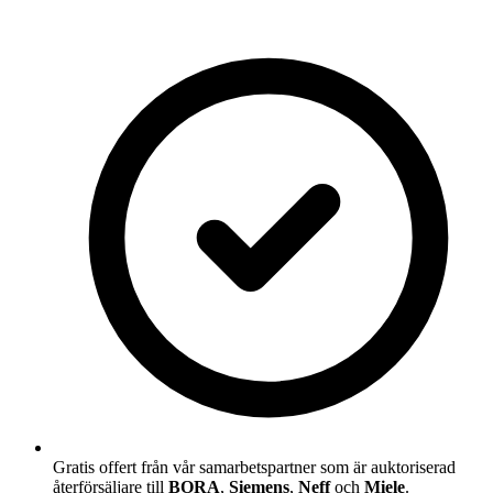
Gratis offert från vår samarbetspartner som är auktoriserad
återförsäljare till
BORA
,
Siemens
,
Neff
och
Miele
.