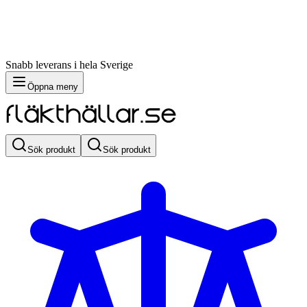
Snabb leverans i hela Sverige
Öppna meny
Sök produkt
Sök produkt