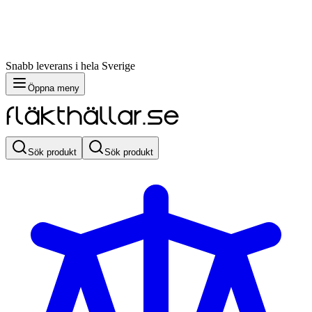
Snabb leverans i hela Sverige
Öppna meny
Sök produkt
Sök produkt