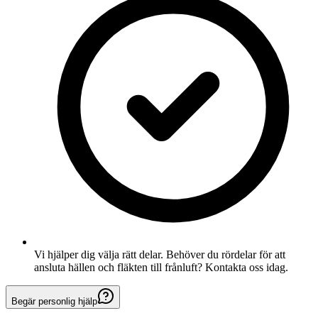
Vi hjälper dig välja rätt delar. Behöver du rördelar för att
ansluta hällen och fläkten till frånluft? Kontakta oss idag.
Begär personlig hjälp