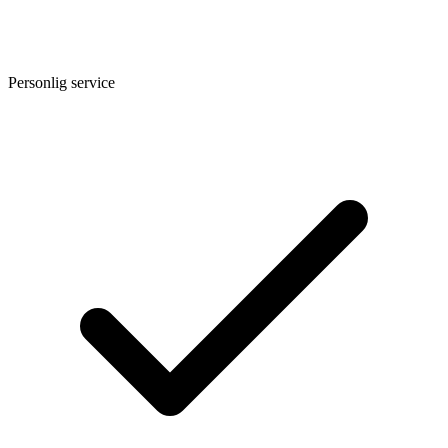
Personlig service