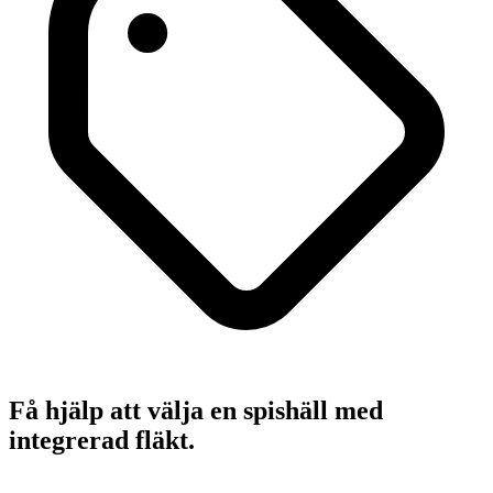
Få hjälp att välja en spishäll med
integrerad fläkt.