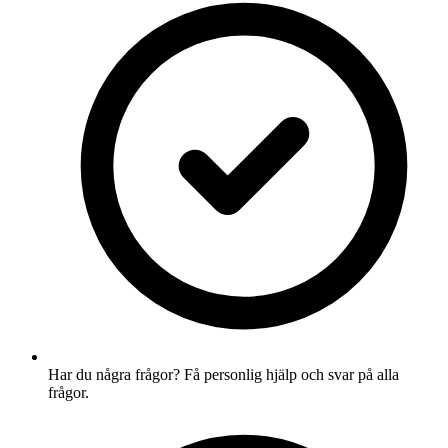
Har du några frågor? Få personlig hjälp och svar på alla
frågor.