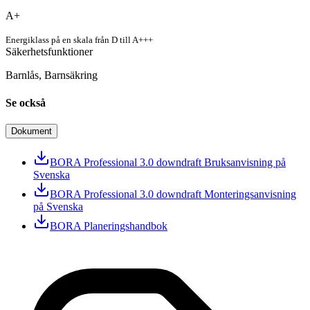
A+
Energiklass på en skala från D till A+++
Säkerhetsfunktioner
Barnlås, Barnsäkring
Se också
Dokument
BORA Professional 3.0 downdraft Bruksanvisning på
Svenska
BORA Professional 3.0 downdraft Monteringsanvisning
på Svenska
BORA Planeringshandbok