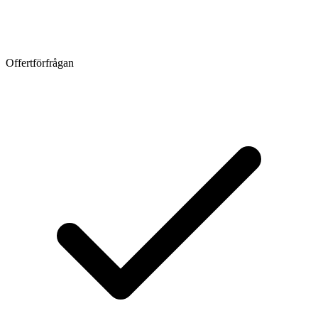
Offertförfrågan