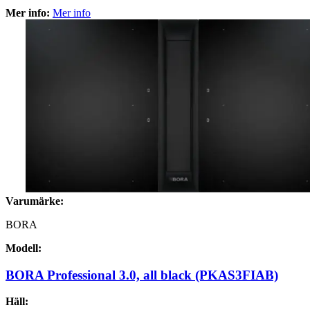
Mer info:
Mer info
Varumärke:
BORA
Modell:
BORA Professional 3.0, all black (PKAS3FIAB)
Häll: