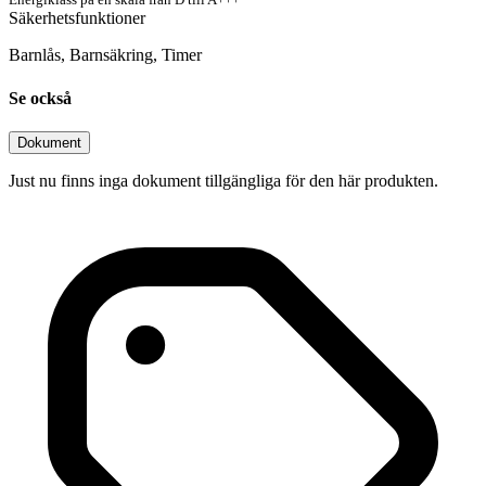
Säkerhetsfunktioner
Barnlås, Barnsäkring, Timer
Se också
Dokument
Just nu finns inga dokument tillgängliga för den här produkten.