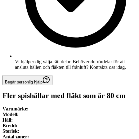
Vi hjälper dig välja rätt delar. Behöver du rördelar för att
ansluta hällen och fläkten till frånluft? Kontakta oss idag.
Begär personlig hjälp
Fler spishällar med fläkt som är
80
cm
Varumärke:
Modell:
Häll:
Bredd:
Storlek:
Antal zoner: