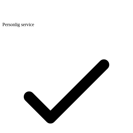
Personlig service