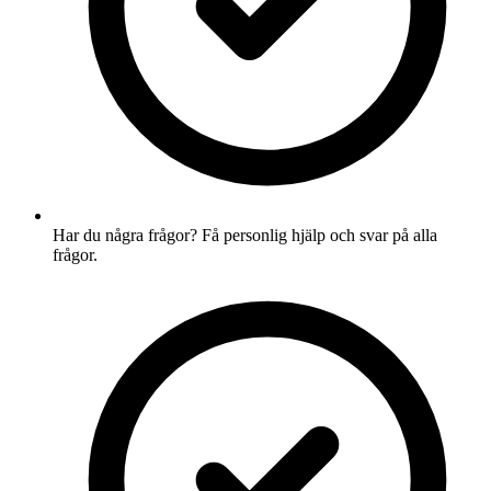
Har du några frågor? Få personlig hjälp och svar på alla
frågor.