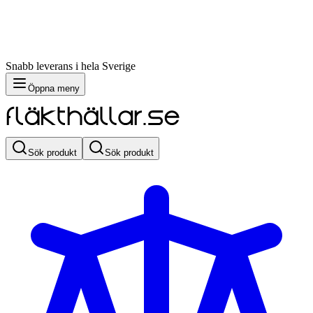
Snabb leverans i hela Sverige
Öppna meny
Sök produkt
Sök produkt