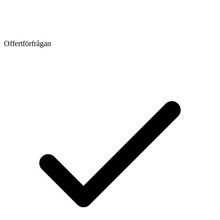
Offertförfrågan