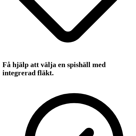
Få hjälp att välja en spishäll med
integrerad fläkt.