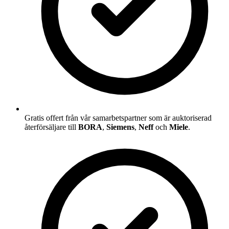
Gratis offert från vår samarbetspartner som är auktoriserad
återförsäljare till
BORA
,
Siemens
,
Neff
och
Miele
.