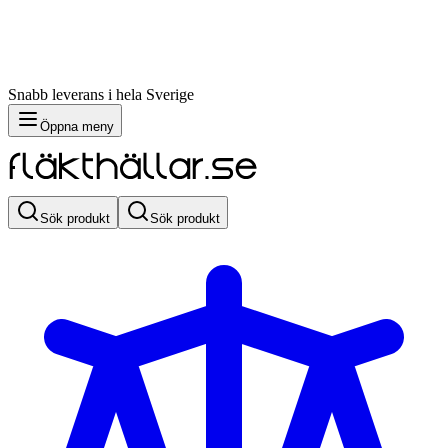
Snabb leverans i hela Sverige
Öppna meny
Sök produkt
Sök produkt