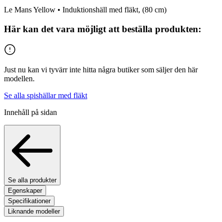
Le Mans Yellow •
Induktionshäll med fläkt
, (
80
cm)
Här kan det vara möjligt att beställa produkten:
Just nu kan vi tyvärr inte hitta några butiker som säljer den här
modellen.
Se alla spishällar med fläkt
Innehåll på sidan
Se alla produkter
Egenskaper
Specifikationer
Liknande modeller