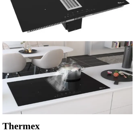
Thermex