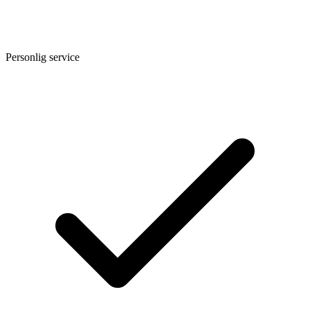
Personlig service