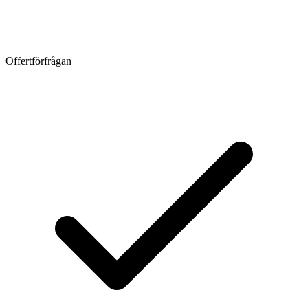
Offertförfrågan