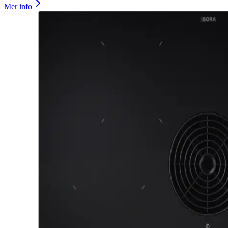
Mer info