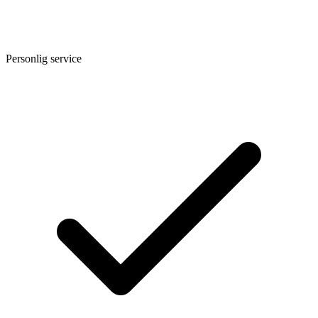
Personlig service