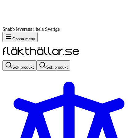
Snabb leverans i hela Sverige
Öppna meny
Sök produkt
Sök produkt