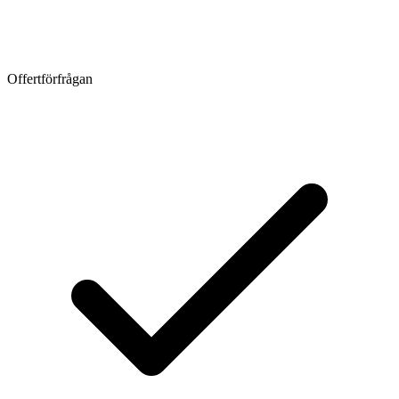
Offertförfrågan