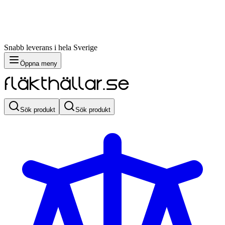
Snabb leverans i hela Sverige
Öppna meny
Sök produkt
Sök produkt