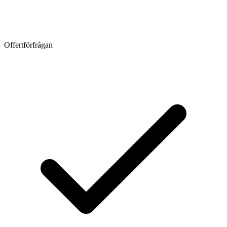
Offertförfrågan