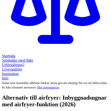
Startsida
Spishällar med fläkt
Utförsäljning
2
Leverantörer
Inspiration
Info
Sidan kan innehålla affiliate-länkar, detta gör det möjligt för oss att hålla sidan
fri från störande annonser.
Mer information
Alternativ till airfryer: Inbyggnadsugnar
med airfryer-funktion (2026)