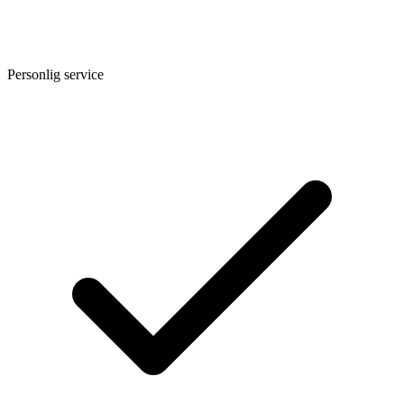
Personlig service