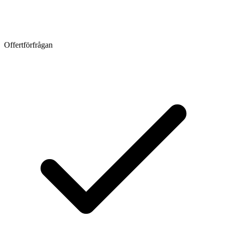
Offertförfrågan