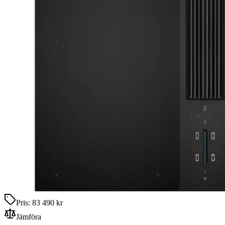
Pris:
83 490 kr
Jämföra