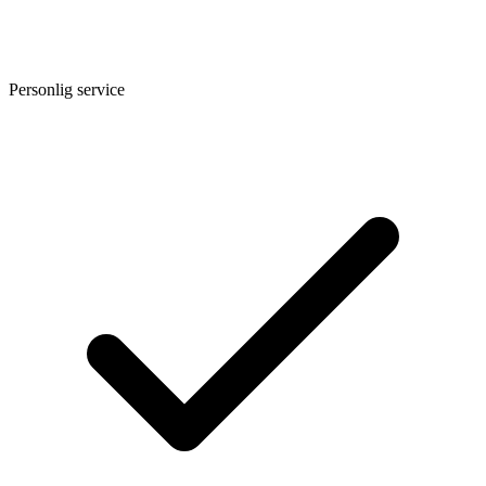
Personlig service