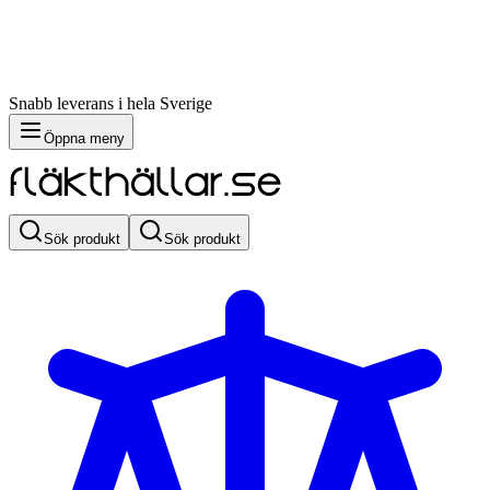
Snabb leverans i hela Sverige
Öppna meny
Sök produkt
Sök produkt