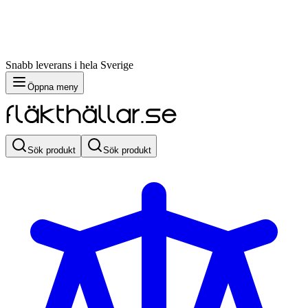
Snabb leverans i hela Sverige
Öppna meny
Sök produkt
Sök produkt