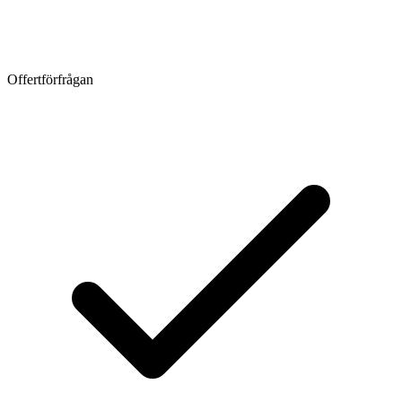
Offertförfrågan