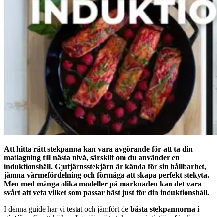
Att hitta rätt stekpanna kan vara avgörande för att ta din
matlagning till nästa nivå, särskilt om du använder en
induktionshäll. Gjutjärnsstekjärn är kända för sin hållbarhet,
jämna värmefördelning och förmåga att skapa perfekt stekyta.
Men med många olika modeller på marknaden kan det vara
svårt att veta vilket som passar bäst just för din induktionshäll.
I denna guide har vi testat och jämfört de
bästa stekpannorna i