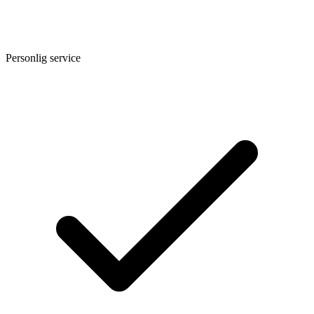
Personlig service