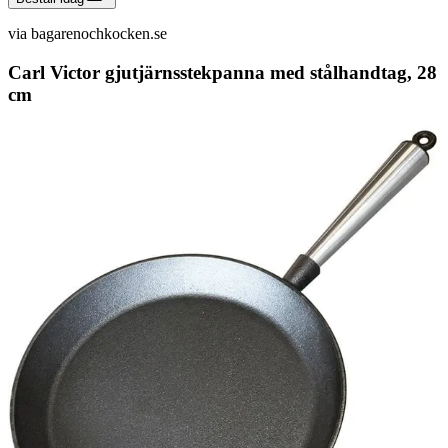
via
bagarenochkocken.se
Carl Victor gjutjärnsstekpanna med stålhandtag, 28
cm