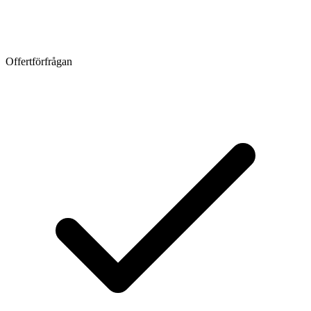
Offertförfrågan