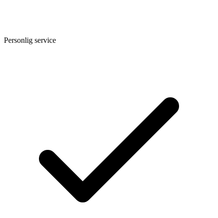
Personlig service