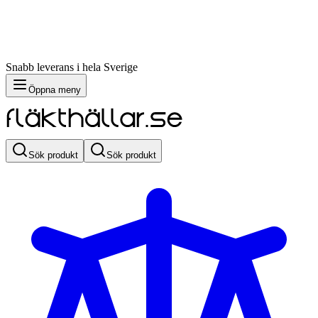
Snabb leverans i hela Sverige
Öppna meny
Sök produkt
Sök produkt